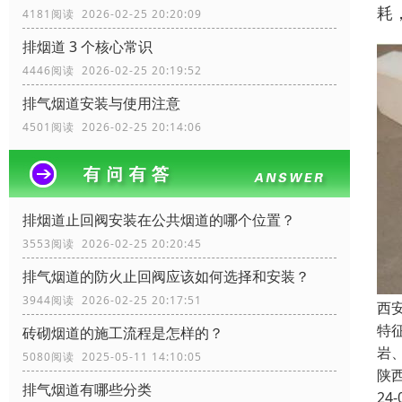
耗
4181阅读 2026-02-25 20:20:09
排烟道 3 个核心常识
4446阅读 2026-02-25 20:19:52
排气烟道安装与使用注意
4501阅读 2026-02-25 20:14:06
排烟道止回阀安装在公共烟道的哪个位置？
3553阅读 2026-02-25 20:20:45
排气烟道的防火止回阀应该如何选择和安装？
3944阅读 2026-02-25 20:17:51
西
特
砖砌烟道的施工流程是怎样的？
岩
5080阅读 2025-05-11 14:10:05
陕
排气烟道有哪些分类
24-