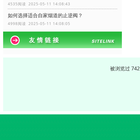
4535阅读 2025-05-11 14:08:43
如何选择适合自家烟道的止逆阀？
4998阅读 2025-05-11 14:08:05
被浏览过 74