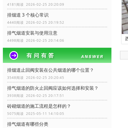
4181阅读 2026-02-25 20:20:09
排烟道 3 个核心常识
4440阅读 2026-02-25 20:19:52
排气烟道安装与使用注意
4498阅读 2026-02-25 20:14:06
排烟道止回阀安装在公共烟道的哪个位置？
3548阅读 2026-02-25 20:20:45
排气烟道的防火止回阀应该如何选择和安装？
3938阅读 2026-02-25 20:17:51
砖砌烟道的施工流程是怎样的？
5075阅读 2025-05-11 14:10:05
排气烟道有哪些分类