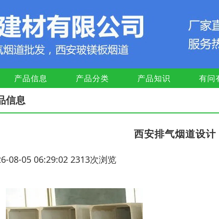
产品信息
产品分类
产品知识
有问
品信息
西安排气烟道设计
26-08-05 06:29:02 2313次浏览