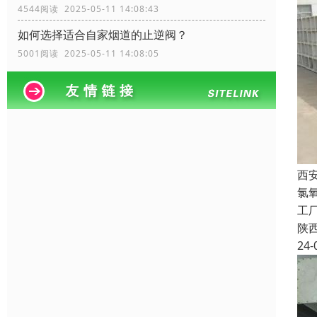
4544阅读 2025-05-11 14:08:43
如何选择适合自家烟道的止逆阀？
5001阅读 2025-05-11 14:08:05
西
氯
工厂
陕
24-