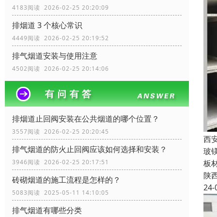
4183阅读 2026-02-25 20:20:09
排烟道 3 个核心常识
4449阅读 2026-02-25 20:19:52
排气烟道安装与使用注意
4502阅读 2026-02-25 20:14:06
排烟道止回阀安装在公共烟道的哪个位置？
3557阅读 2026-02-25 20:20:45
西
排气烟道的防火止回阀应该如何选择和安装？
玻
3946阅读 2026-02-25 20:17:51
板
陕
砖砌烟道的施工流程是怎样的？
24-
5083阅读 2025-05-11 14:10:05
排气烟道有哪些分类