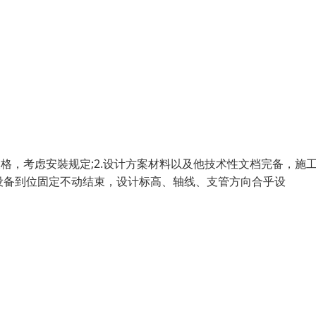
格，考虑安裝规定;2.设计方案材料以及他技术性文档完备，施
装设备到位固定不动结束，设计标高、轴线、支管方向合乎设