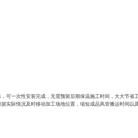
体，可一次性安装完成，无需预留后期保温施工时间，大大节省
根据实际情况及时移动加工场地位置，缩短成品风管搬运时间以