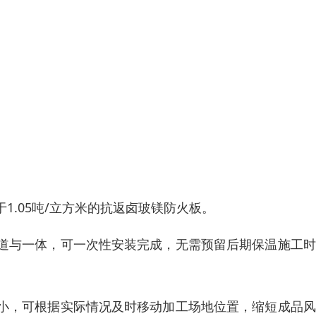
.05吨/立方米的抗返卤玻镁防火板。
道与一体，可一次性安装完成，无需预留后期保温施工时
小，可根据实际情况及时移动加工场地位置，缩短成品风