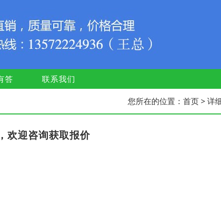
有答
联系我们
您所在的位置：
首页
> 详
，欢迎咨询获取报价