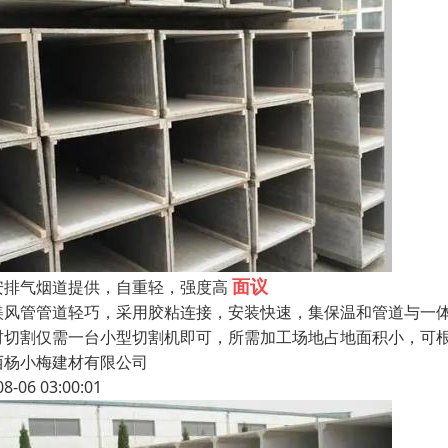
面议
安排气烟道提供，自重轻，强度高
镁风管管道轻巧，采用胶粘连接，安装快速，集保温和管道与一
材切割仅需一台小型切割机即可，所需加工场地占地面积小，可
西杨小梅建材有限公司
08-06 03:00:01